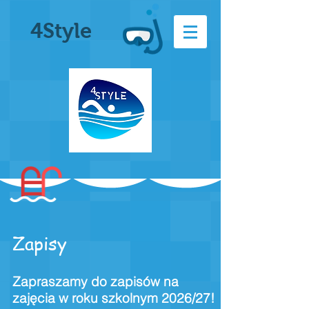
4Style
Zapisy
Zapraszamy do zapisów na
zajęcia w roku szkolnym 2026/27!